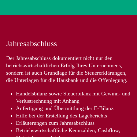
Jahresabschluss
Der Jahresabschluss dokumentiert nicht nur den
betriebswirtschaftlichen Erfolg Ihres Unternehmens,
sondern ist auch Grundlage für die Steuererklärungen,
die Unterlagen für die Hausbank und die Offenlegung.
Handelsbilanz sowie Steuerbilanz mit Gewinn- und
Verlustrechnung mit Anhang
Anfertigung und Übermittlung der E-Bilanz
Hilfe bei der Erstellung des Lageberichts
Erläuterungen zum Jahresabschluss
Betriebswirtschaftliche Kennzahlen, Cashflow,