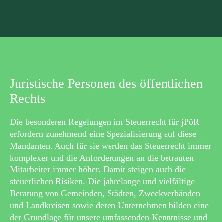
Juristische Personen des öffentlichen
Rechts
Die besonderen Regelungen im Steuerrecht für jPöR
erfordern zunehmend eine Spezialisierung auf diese
Mandanten. Auch für sie werden das Steuerrecht immer
komplexer und die Anforderungen an die betrauten
Mitarbeiter immer höher. Damit steigen auch die
steuerlichen Risiken. Die jahrelange und vielfältige
Beratung von Gemeinden, Städten, Zweckverbänden
und Landkreisen sowie deren Unternehmen bilden eine
der Grundlage für unsere umfassenden Kenntnisse und