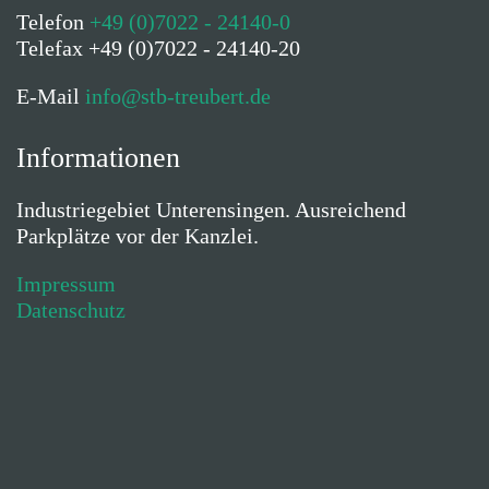
Telefon
+49 (0)7022 - 24140-0
Telefax +49 (0)7022 - 24140-20
E-Mail
info@stb-treubert.de
Informationen
Industriegebiet Unterensingen. Ausreichend
Parkplätze vor der Kanzlei.
Impressum
Datenschutz