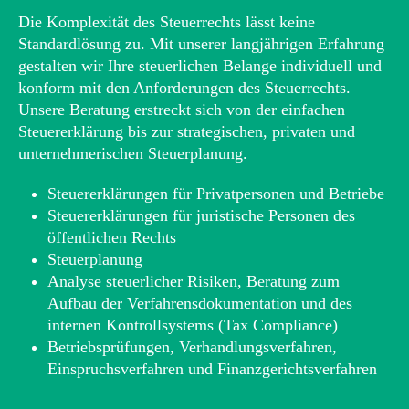
Die Komplexität des Steuerrechts lässt keine
Standardlösung zu. Mit unserer langjährigen Erfahrung
gestalten wir Ihre steuerlichen Belange individuell und
konform mit den Anforderungen des Steuerrechts.
Unsere Beratung erstreckt sich von der einfachen
Steuererklärung bis zur strategischen, privaten und
unternehmerischen Steuerplanung.
Steuererklärungen für Privatpersonen und Betriebe
Steuererklärungen für juristische Personen des
öffentlichen Rechts
Steuerplanung
Analyse steuerlicher Risiken, Beratung zum
Aufbau der Verfahrensdokumentation und des
internen Kontrollsystems (Tax Compliance)
Betriebsprüfungen, Verhandlungsverfahren,
Einspruchsverfahren und Finanzgerichtsverfahren