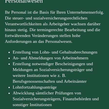
Personalwesen
Ihr Personal ist die Basis für Ihren Unternehmenserfolg.
Die steuer- und sozialversicherungsrechtlichen
Verantwortlichkeiten als Arbeitgeber wachsen darüber
hinaus stetig. Die termingerechte Bearbeitung und die
fortwährenden Veränderungen stellen hohe
Anforderungen an das Personalwesen.
Erstellung von Lohn- und Gehaltsabrechnungen
An- und Abmeldungen von Arbeitnehmern
Erstellung notwendiger Bescheinigungen und
Meldungen an Sozialversicherungsträger und
weitere Institutionen wie z. B.
Berufsgenossenschaften und Arbeitsämter
Lohnfortzahlungsanträge
Abwicklung sämtlicher Prüfungen von
Sozialversicherungsträgern, Finanzbehörden und
sonstiger Institutionen