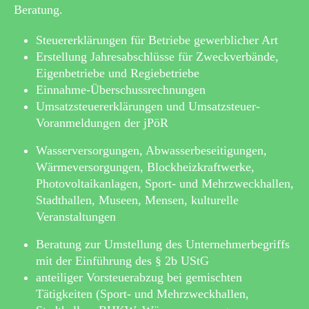
Beratung.
Steuererklärungen für Betriebe gewerblicher Art
Erstellung Jahresabschlüsse für Zweckverbände,
Eigenbetriebe und Regiebetriebe
Einnahme-Überschussrechnungen
Umsatzsteuererklärungen und Umsatzsteuer-
Voranmeldungen der jPöR
Wasserversorgungen, Abwasserbeseitigungen,
Wärmeversorgungen, Blockheizkraftwerke,
Photovoltaikanlagen, Sport- und Mehrzweckhallen,
Stadthallen, Museen, Mensen, kulturelle
Veranstaltungen
Beratung zur Umstellung des Unternehmerbegriffs
mit der Einführung des § 2b UStG
anteiliger Vorsteuerabzug bei gemischten
Tätigkeiten (Sport- und Mehrzweckhallen,