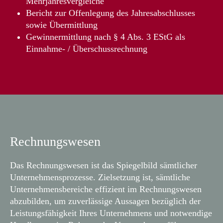
Mehrjahresvergleiche
Bericht zur Offenlegung des Jahresabschlusses
sowie Übermittlung
Gewinnermittlung nach § 4 Abs. 3 EStG als
Einnahme- / Überschussrechnung
Rechnungswesen
Das Rechnungswesen ist das Spiegelbild sämtlicher
Unternehmensprozesse. Zielsetzung ist, sämtliche
Unternehmensbereiche effizient im Rechnungswesen
abzubilden, um zuverlässige Aussagen bezüglich der
Leistungsfähigkeit Ihres Unternehmens und notwendige