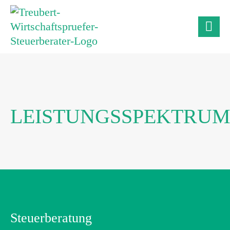
LEISTUNGSSPEKTRU
Steuerberatung